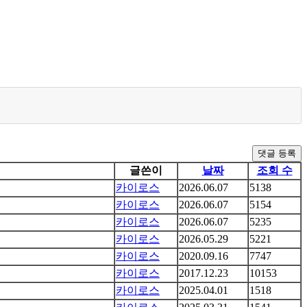
댓글 등록
글쓴이
날짜
조회 수
카이로스
2026.06.07
5138
카이로스
2026.06.07
5154
카이로스
2026.06.07
5235
카이로스
2026.05.29
5221
카이로스
2020.09.16
7747
카이로스
2017.12.23
10153
카이로스
2025.04.01
1518