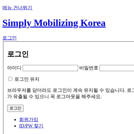
메뉴 건너뛰기
Simply Mobilizing Korea
로그인
로그인
아이디
비밀번호
로그인 유지
브라우저를 닫더라도 로그인이 계속 유지될 수 있습니다. 로그
가 유출될 수 있으니 꼭 로그아웃을 해주세요.
회원가입
ID/PW 찾기