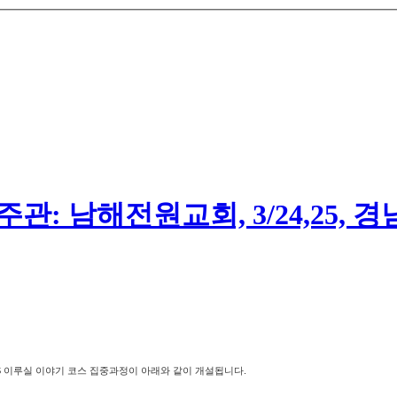
관: 남해전원교회, 3/24,25, 
 이루실 이야기 코스 집중과정이 아래와 같이 개설됩니다.