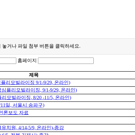
 놓거나 파일 첨부 버튼을 클릭하세요.
홈페이지
제목
플리모빌라이징 9/1-9/29, 온라인)
심플리모빌라이징, 9/1-9/29, 온라인)
빌라이징, 8/20 -11/5, 온라인)
/11일, 서울시 송파구)
 언론보도 자료
치원, 4/14-5/9, 온라인)-종강