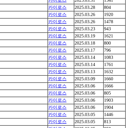
카이로스
2025.03.31
1541
카이로스
2025.03.28
804
카이로스
2025.03.26
1920
카이로스
2025.03.26
1478
카이로스
2025.03.23
943
카이로스
2025.03.19
1621
카이로스
2025.03.18
800
카이로스
2025.03.17
796
카이로스
2025.03.14
1083
카이로스
2025.03.14
1761
카이로스
2025.03.13
1632
카이로스
2025.03.09
1660
카이로스
2025.03.06
1666
카이로스
2025.03.06
805
카이로스
2025.03.06
1903
카이로스
2025.03.06
1904
카이로스
2025.03.05
1446
카이로스
2025.03.05
813