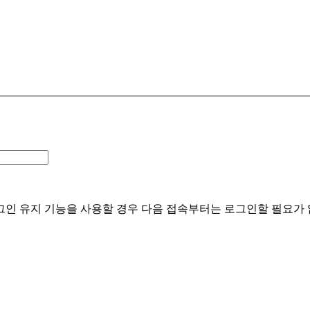
인 유지 기능을 사용할 경우 다음 접속부터는 로그인할 필요가 없