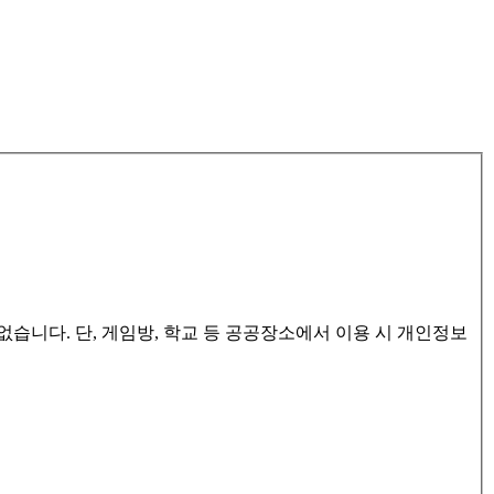
습니다. 단, 게임방, 학교 등 공공장소에서 이용 시 개인정보