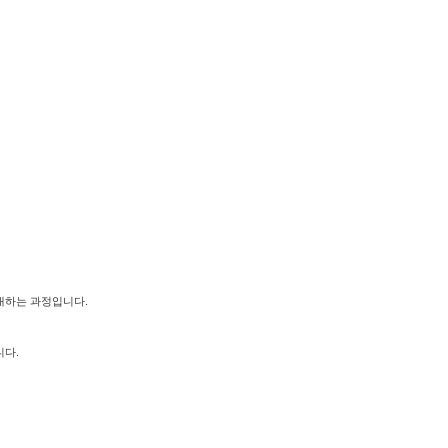
안내하는 과정입니다.
니다.