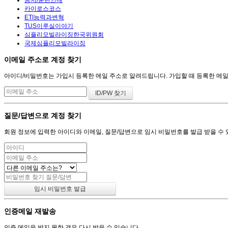
카이로스코스
ETI능력과변혁
TUS이루실이야기
심플리모빌라이징한국위원회
국제심플리모빌라이징
이메일 주소로 계정 찾기
아이디/비밀번호는 가입시 등록한 메일 주소로 알려드립니다. 가입할 때 등록한 메일 주
질문/답변으로 계정 찾기
회원 정보에 입력한 아이디와 이메일, 질문/답변으로 임시 비밀번호를 발급 받을 수 
인증메일 재발송
인증 메일을 받지 못한 경우 다시 받을 수 있습니다.