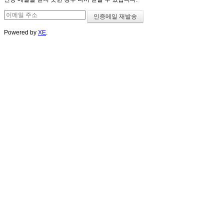
Powered by
XE
.