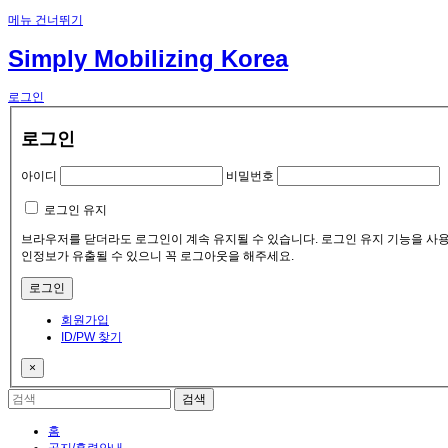
메뉴 건너뛰기
Simply Mobilizing Korea
로그인
로그인
아이디
비밀번호
로그인 유지
브라우저를 닫더라도 로그인이 계속 유지될 수 있습니다. 로그인 유지 기능을 사용할
인정보가 유출될 수 있으니 꼭 로그아웃을 해주세요.
회원가입
ID/PW 찾기
×
홈
공지/훈련안내