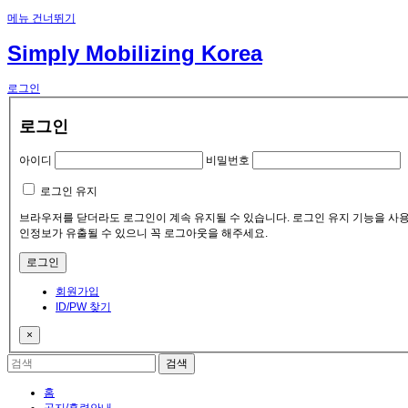
메뉴 건너뛰기
Simply Mobilizing Korea
로그인
로그인
아이디
비밀번호
로그인 유지
브라우저를 닫더라도 로그인이 계속 유지될 수 있습니다. 로그인 유지 기능을 사용할
인정보가 유출될 수 있으니 꼭 로그아웃을 해주세요.
회원가입
ID/PW 찾기
×
홈
공지/훈련안내