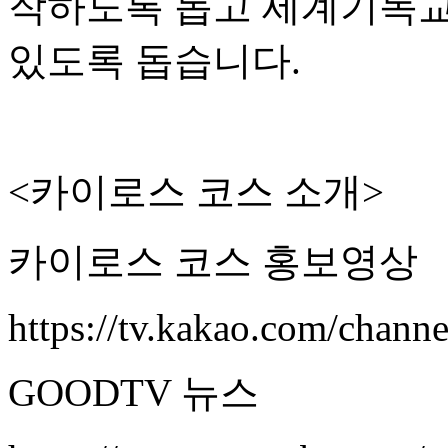
작하도록 돕고 세계기독교
있도록 돕습니다
.
<
카이로스 코스 소개
>
카이로스 코스 홍보영상
https://tv.kakao.com/chann
GOODTV
뉴스