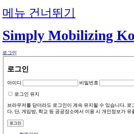
메뉴 건너뛰기
Simply Mobilizing K
로그인
로그인
아이디
비밀번호
로그인 유지
브라우저를 닫더라도 로그인이 계속 유지될 수 있습니다. 로
다. 단, 게임방, 학교 등 공공장소에서 이용 시 개인정보가 