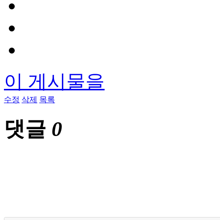
이 게시물을
수정
삭제
목록
댓글
0