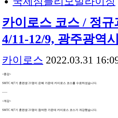
국제심플리모빌라이징
카이로스 코스 / 정규
4/11-12/9, 광주광
카이로스
2022.03.31 16:0
<종강>
SMTC 제7기 훈련생 21명이 은혜 가운데 카이로스 코스를 수료하셨습니다.
-----
<개강>
SMTC 제7기 훈련생 21명이 참여한 가운데 카이로스 코스가 개강했습니다.