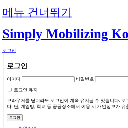
메뉴 건너뛰기
Simply Mobilizing K
로그인
로그인
아이디
비밀번호
로그인 유지
브라우저를 닫더라도 로그인이 계속 유지될 수 있습니다. 로
다. 단, 게임방, 학교 등 공공장소에서 이용 시 개인정보가 