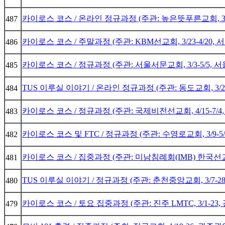
카이로스 코스 / 온라인 정규과정 (주관: 높은뜻푸른교회, 3/21
487
카이로스 코스 / 주말과정 (주관: KBM선교회, 3/23-4/20,
486
카이로스 코스 / 정규과정 (주관: 서울서문교회, 3/3-5/5, 
485
TUS 이루실 이야기 / 온라인 정규과정 (주관: 동도교회, 3/24
484
카이로스 코스 / 정규과정 (주관: 국제비전선교회, 4/15-7/4
483
카이로스 코스 및 FTC / 정규과정 (주관: 수영로교회, 3/9-5
482
카이로스 코스 / 집중과정 (주관: 미남침례회(IMB) 한국선교부
481
TUS 이루실 이야기 / 정규과정 (주관: 춘천중앙교회, 3/7-2
480
카이로스 코스 / 토요 집중과정 (주관: 진주 LMTC, 3/1-23
479