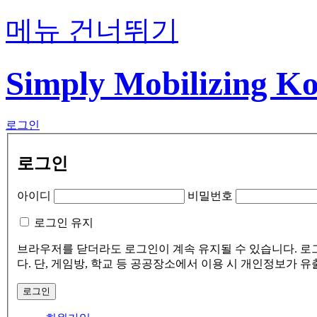
메뉴 건너뛰기
Simply Mobilizing K
로그인
로그인
아이디
비밀번호
로그인 유지
브라우저를 닫더라도 로그인이 계속 유지될 수 있습니다. 로
다. 단, 게임방, 학교 등 공공장소에서 이용 시 개인정보가 