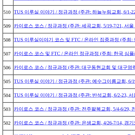
TUS 이루실 이야기 / 정규과정 (주관: 하늘누림교회, 6/1-2
510
카이로스 코스 / 정규과정 (주관: 세곡교회, 5/19-7/21, 서
509
TUS 이루실이야기 코스 및 FTC / 온라인 집중과정 (주최: 
508
카이로스 코스 및 FTC / 온라인 정규과정 (주최: 한국 심플리모
507
카이로스 코스 / 정규과정 (주관: 대구동현교회 및 대구영락교회,
506
TUS 이루실 이야기 / 정규과정 (주관: 예수그이름교회, 6/19-
505
TUS 이루실 이야기 / 정규과정 (주관: 반석교회, 6/2-23, 
504
카이로스 코스 / 정규과정 (주관: 전주팔복교회, 5/4-6/29,
503
카이로스 코스 / 정규과정 (주관: 은샘교회, 4/26-7/14, 
502