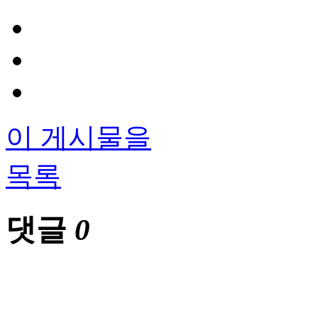
이 게시물을
목록
댓글
0