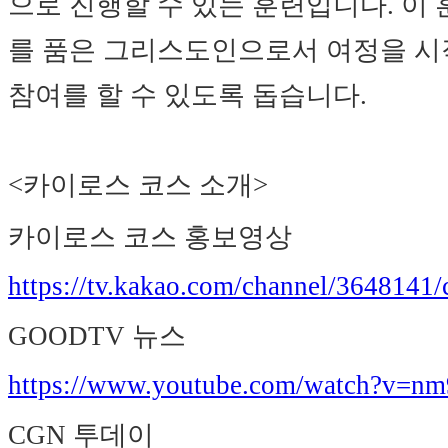
으로 진행할 수 있는 훈련입니다. 이
를 품은 그리스도인으로서 여정을 
참여를 할 수 있도록 돕습니다.
<카이로스 코스 소개>
카이로스 코스 홍보영상
https://tv.kakao.com/channel/3648141/
GOODTV 뉴스
https://www.youtube.com/watch?v=n
CGN 투데이