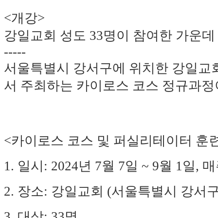
<개강>
강일교회 성도 33명이 참여한 가운
-----
서울특별시 강서구에 위치한 강일교
서
주최하는 카이로스 코스 정규과정
<카이로스 코스 및 퍼실리테이터 훈
1. 일시: 2024년 7월 7일 ~ 9월 1일,
2. 장소: 강일교회 (서울특별시 강서구
3. 대상: 33명