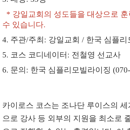
* 강일교회의 성도들을 대상으로 훈
수 있습니다.
4. 주관/주최: 강일교회 / 한국 심
5. 코스 코디네이터: 전철영 선교사
6. 문의: 한국
심플리모빌라이징 (070-41
카이로스 코스는 조나단 루이스의 세
으로 강사 등 외부의 지원을 최소로 