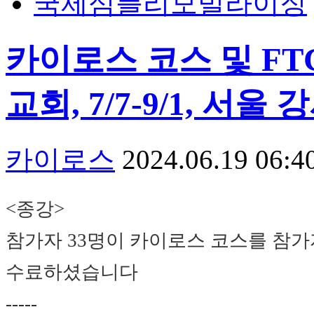
국제심플리모빌라이징
카이로스 코스 및 FTC
교회, 7/7-9/1, 서울
카이로스
2024.06.19 06:4
<종강>
참가자 33명이 카이로스 코스를 참가
수료하셨습니다
-----