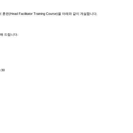
d Facilitator Training Course)을 아래와 같이 개설합니다.
내해 드립니다.
:30