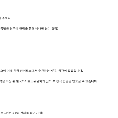
 주세요.
 특별한 경우에 면담을 통해 비대면 참여 결정)
있으며 이때 한국 카이로스에서 추천하는 HF의 참관이 필요합니다.
의 협력을 하신 뒤 한국카이로스위원회의 심의 후 정식 인준을 받으실 수 있습니다.
소 1번은 1-9과 전체를 섬겨야 함)