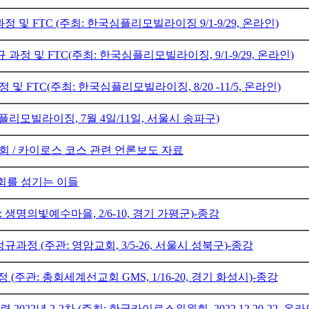
정 및 FTC (주최: 한국심플리모빌라이징 9/1-9/29, 온라인)
 과정 및 FTC(주최: 한국심플리모빌라이징, 9/1-9/29, 온라인)
및 FTC(주최: 한국심플리모빌라이징, 8/20 -11/5, 온라인)
 심플리모빌라이징, 7월 4일/11일, 서울시 송파구)
 / 카이로스 코스 관련 언론보도 자료
를 섬기는 이들
 생명의빛예수마을, 2/6-10, 경기 가평군)-종강
규과정 (주관: 영암교회, 3/5-26, 서울시 성북구)-종강
 (주관: 총회세계선교회 GMS, 1/16-20, 경기 화성시)-종강
2022년 2-2차 (주최: 한국카이로스위원회, 2022.12.20-22, 온