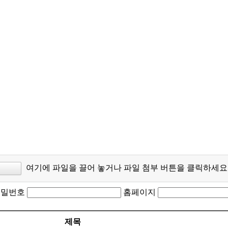
여기에 파일을 끌어 놓거나 파일 첨부 버튼을 클릭하세요
비밀번호
홈페이지
제목