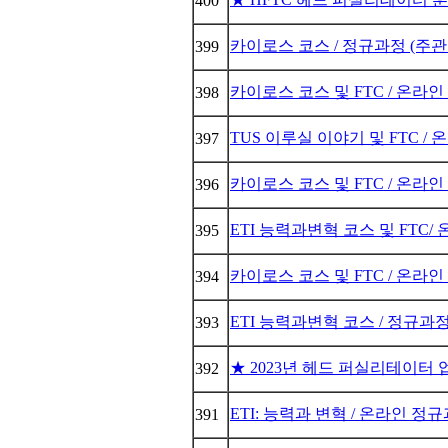
400
카이로스 코스 / 정규과정 (주관: 
399
카이로스 코스 및 FTC / 온라인 주
398
TUS 이루실 이야기 및 FTC / 온
397
카이로스 코스 및 FTC / 온라인 
396
ETI 능력과변혁 코스 및 FTC/ 온
395
카이로스 코스 및 FTC / 온라인 과정
394
ETI 능력과변혁 코스 / 정규과정 
393
★ 2023년 헤드 퍼실리테이터 업
392
ETI: 능력과 변혁 / 온라인 정규과정
391