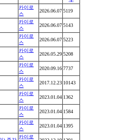
카이로
2026.06.07
5119
스
카이로
2026.06.07
5143
스
카이로
2026.06.07
5223
스
카이로
2026.05.29
5208
스
카이로
2020.09.16
7737
스
카이로
2017.12.23
10143
스
카이로
2023.01.04
1362
스
카이로
2023.01.04
1584
스
카이로
2023.01.04
1395
스
카이로
라인)-종강