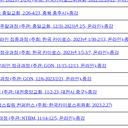
충일교회, 2/26-4/23, 충북 충주시)-종강
말과정 (주관: 충일교회, 12/31-2023년 2/5, 온라인)-종강
라인 집중과정 (주최: 한국 카이로스, 2023년 1/30-2/13, 온라인)-
정규과정 (주최: 한국 카이로스, 2023년 1/5-3/7, 온라인)-종강
라인 정규과정 (주관: GON, 11/15-12/13, 온라인)-종강
 (주관: GON, 12/6-2023/2/21, 온라인)-종강
(주관: 대전중앙교회, 11/2-23, 대전시 중구)-종강
스킬링 컨퍼런스 (주최: 한국카이로스위원회, 2023.2.27)
 (주관: NTBM, 11/14-12/5, 온라인)-종강