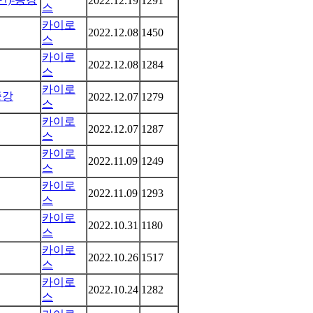
2022.12.19
1291
스
카이로
2022.12.08
1450
스
카이로
2022.12.08
1284
스
카이로
종강
2022.12.07
1279
스
카이로
2022.12.07
1287
스
카이로
2022.11.09
1249
스
카이로
2022.11.09
1293
스
카이로
2022.10.31
1180
스
카이로
2022.10.26
1517
스
카이로
2022.10.24
1282
스