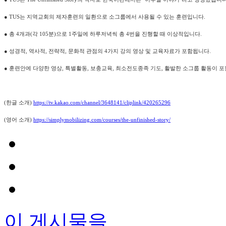
● TUS는 지역교회의 제자훈련의 일환으로 소그룹에서 사용될 수 있는 훈련입니다.
● 총 4개과(각 105분)으로 1주일에 하루저녁씩 총 4번을 진행할 때 이상적입니다.
● 성경적, 역사적, 전략적, 문화적 관점의 4가지 강의 영상 및 교육자료가 포함됩니다.
● 훈련안에 다양한 영상, 특별활동, 보충교육, 최소전도종족 기도, 활발한 소그룹 활동이 
(한글 소개)
https://tv.kakao.com/channel/3648141/cliplink/420265296
(영어 소개)
https://simplymobilizing.com/courses/the-unfinished-story/
이 게시물을