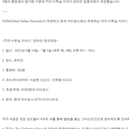
4명의 훈련생이 참가한 가운데 TUS 이루실 이야기 온라인 집중과정이 개강했습니다.
-----
GON(Global Online Network)가 주관하고 한국 카이로스에서 주최하는 TUS 이루실
<TUS 이루실 이야기 / 온라인 정규과정>
1. 일시:
2022년 6월 14일 - 7월 5일 (매주 화, 4회) 오후 8시 ~ 10시
2. 장소: 온라인
3. 훈련비: 5만원
4. 코스코디네이터: 이승현 선교사 / 오하람 선교사
5. 주관/주최: GON/한국 카이로스
6. 문의: 한국 카이로스 (070-4110-2414)
TUS 과정은 모든 성도들이 4개의 과를 통해 열방을 품는 그리스도인으로 준비되도록 안내
● TUS는 The Unfinished Story의 약자로 한국어판에서는 "이루실 이야기"라고 명명했습니다