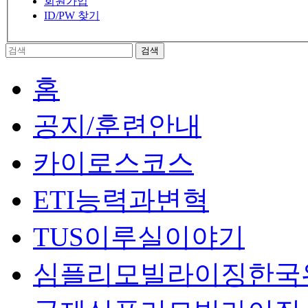
회원가입
ID/PW 찾기
홈
공지/훈련안내
카이로스코스
ETI능력과변혁
TUS이루실이야기
심플리모빌라이징한국