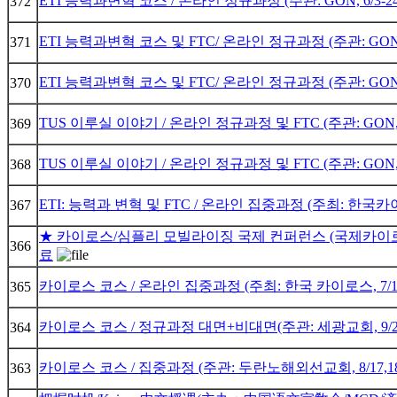
ETI 능력과변혁 코스 / 온라인 정규과정 (주관: GON, 6/3-2
372
ETI 능력과변혁 코스 및 FTC/ 온라인 정규과정 (주관: GON, 
371
ETI 능력과변혁 코스 및 FTC/ 온라인 정규과정 (주관: GON, 4
370
TUS 이루실 이야기 / 온라인 정규과정 및 FTC (주관: GON, 4
369
TUS 이루실 이야기 / 온라인 정규과정 및 FTC (주관: GON, 3
368
ETI: 능력과 변혁 및 FTC / 온라인 집중과정 (주최: 한국카이로
367
★ 카이로스/심플리 모빌라이징 국제 컨퍼런스 (국제카이로스/SM
366
료
카이로스 코스 / 온라인 집중과정 (주최: 한국 카이로스, 7/11
365
카이로스 코스 / 정규과정 대면+비대면(주관: 세광교회, 9/20
364
카이로스 코스 / 집중과정 (주관: 두란노해외선교회, 8/17,18,
363